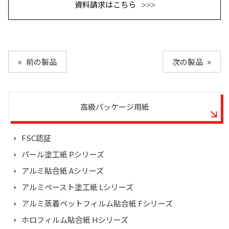
資料請求はこちら
前の製品
次の製品
高級パッケージ用紙
FSC認証
パール塗工紙 Pシリーズ
アルミ貼合紙 Aシリーズ
アルミペースト塗工紙 Lシリーズ
アルミ蒸着ペットフィルム貼合紙 Fシリーズ
ホロフィルム貼合紙 Hシリーズ