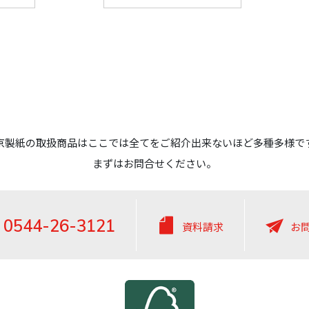
京製紙の取扱商品はここでは全てをご紹介出来ないほど多種多様で
まずはお問合せください。
0544-26-3121
資料請求
お