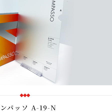
ンパッソ A-19-N