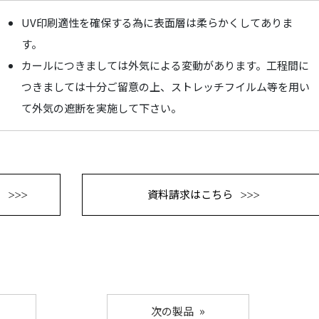
UV印刷適性を確保する為に表面層は柔らかくしてありま
す。
カールにつきましては外気による変動があります。工程間に
つきましては十分ご留意の上、ストレッチフイルム等を用い
て外気の遮断を実施して下さい。
る
資料請求はこちら
次の製品