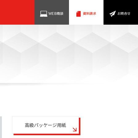
高級パッケージ用紙