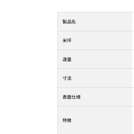
製品名
米坪
連量
寸法
表面仕様
特徴