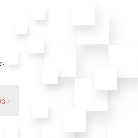
す。
問合せ