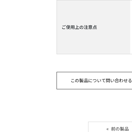
ご使用上の注意点
この製品について問い合わせ
前の製品